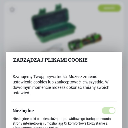
NOWOŚĆ
ZARZĄDZAJ PLIKAMI COOKIE
LATARKA LED Z ŁADOWARKĄ USB - 3 TRYBY ŚWIECENIA
MORO
Szanujemy Twoją prywatność. Możesz zmienić
Kod produktu:
Z-0009
ustawienia cookies lub zaakceptować je wszystkie. W
dowolnym momencie możesz dokonać zmiany swoich
ustawień.
Dostępny
Niezbędne
11,90 zł
BRUTTO:
Niezbędne pliki cookies służą do prawidłowego funkcjonowania
strony internetowej i umożliwiają Ci komfortowe korzystanie z
oferowanych przez nas usług.