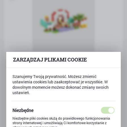
KLOCKI KONSTRUKCYJNE WAFLE MINI DOMEK PANI
ZARZĄDZAJ PLIKAMI COOKIE
WETERYNARZ FARMER 100EL
Kod produktu:
907580
Szanujemy Twoją prywatność. Możesz zmienić
ustawienia cookies lub zaakceptować je wszystkie. W
Dostępny
dowolnym momencie możesz dokonać zmiany swoich
ustawień.
85,80 zł
BRUTTO:
Niezbędne
Niezbędne pliki cookies służą do prawidłowego funkcjonowania
strony internetowej i umożliwiają Ci komfortowe korzystanie z