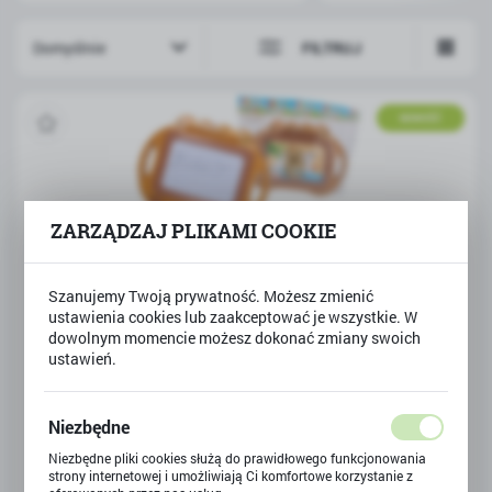
Domyślnie
FILTRUJ
NOWOŚĆ
ZARZĄDZAJ PLIKAMI COOKIE
Szanujemy Twoją prywatność. Możesz zmienić
ustawienia cookies lub zaakceptować je wszystkie. W
dowolnym momencie możesz dokonać zmiany swoich
TABLICA DO PISANIA ZNIKOPIS KAPIBARA
ustawień.
Kod produktu:
X-9976
Niezbędne
Dostępny
Niezbędne pliki cookies służą do prawidłowego funkcjonowania
strony internetowej i umożliwiają Ci komfortowe korzystanie z