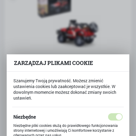
KLOCKI SLUBAN MODEL BRICKS AUTO CZERWONY
ZARZĄDZAJ PLIKAMI COOKIE
SAMOCHÓD TERENOWY
Kod produktu:
X-7502
Szanujemy Twoją prywatność. Możesz zmienić
ustawienia cookies lub zaakceptować je wszystkie. W
Niedostępny
dowolnym momencie możesz dokonać zmiany swoich
ustawień.
46,50 zł
BRUTTO:
Niezbędne
Niezbędne pliki cookies służą do prawidłowego funkcjonowania
WIĘCEJ
strony internetowej i umożliwiają Ci komfortowe korzystanie z
oferowanych przez nas usług.