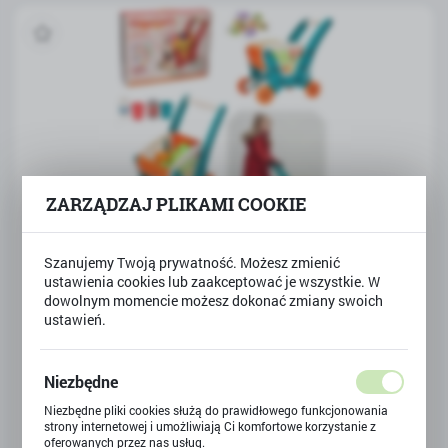
ZARZĄDZAJ PLIKAMI COOKIE
KOSZYK NA ZAKUPY NA KÓŁKACH WÓZEK SKLEPOWY
AKCESORIA
Szanujemy Twoją prywatność. Możesz zmienić
ustawienia cookies lub zaakceptować je wszystkie. W
Kod produktu:
Y-5451
dowolnym momencie możesz dokonać zmiany swoich
ustawień.
Dostępny
Niezbędne
66,70 zł
BRUTTO:
Niezbędne pliki cookies służą do prawidłowego funkcjonowania
strony internetowej i umożliwiają Ci komfortowe korzystanie z
oferowanych przez nas usług.